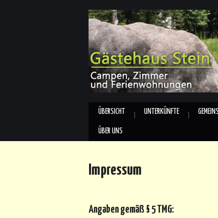
ÜBERSICHT
UNTERKÜNFTE
GEMEIN
ÜBER UNS
Impressum
Angaben gemäß § 5 TMG: