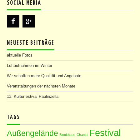
SOCIAL MEDIA
NEUESTE BEITRÄGE
aktuelle Fotos
Luftaufnahmen im Winter
Wir schaffen mehr Qualität und Angebote
Veranstaltungen der nächsten Monate
13. Kulturfestival Paulinzella
TAGS
Festival
Außengelände
Blockhaus
Chantal