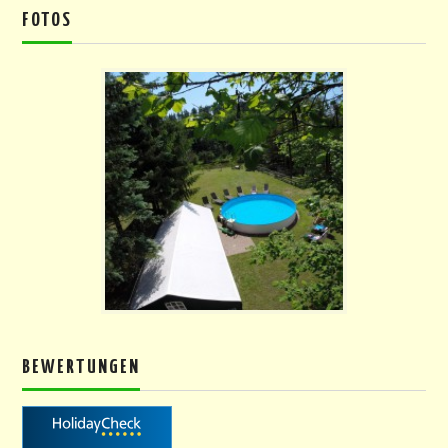
FOTOS
BEWERTUNGEN