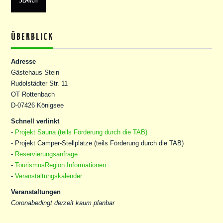
ÜBERBLICK
Adresse
Gästehaus Stein
Rudolstädter Str. 11
OT Rottenbach
D-07426 Königsee
Schnell verlinkt
-
Projekt Sauna (teils Förderung durch die TAB)
- Projekt Camper-Stellplätze (teils Förderung durch die TAB)
-
Reservierungsanfrage
-
TourismusRegion Informationen
-
Veranstaltungskalender
Veranstaltungen
Coronabedingt derzeit kaum planbar