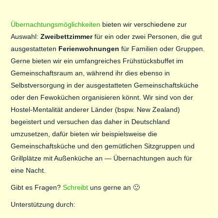
Übernachtungsmöglichkeiten
bieten wir verschiedene zur
Auswahl:
Zweibettzimmer
für ein oder zwei Personen, die gut
ausgestatteten
Ferienwohnungen
für Familien oder Gruppen.
Gerne bieten wir ein umfangreiches Frühstücksbuffet im
Gemeinschaftsraum an, während ihr dies ebenso in
Selbstversorgung in der ausgestatteten Gemeinschaftsküche
oder den Fewoküchen organisieren könnt. Wir sind von der
Hostel-Mentalität anderer Länder (bspw. New Zealand)
begeistert und versuchen das daher in Deutschland
umzusetzen, dafür bieten wir beispielsweise die
Gemeinschaftsküche und den gemütlichen Sitzgruppen und
Grillplätze mit Außenküche an — Übernachtungen auch für
eine Nacht.
Gibt es Fragen?
Schreibt
uns gerne an 🙂
Unterstützung durch: