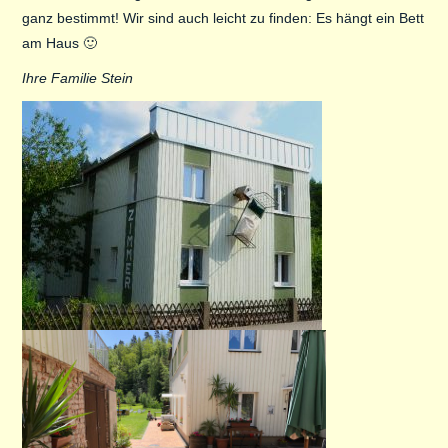
ganz bestimmt! Wir sind auch leicht zu finden: Es hängt ein Bett
am Haus 🙂
Ihre Familie Stein