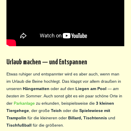
Urlaub machen — und Entspannen
Etwas ruhiger und entspannter wird es aber auch, wenn man
im Urlaub die Beine hochlegt. Das klappt vor allem draußen in
unseren
Hängematten
oder auf den
Liegen am Pool
—
am
besten im Sommer
. Auch sonst gibt es ein paar schöne Orte in
der
Parkanlage
zu erkunden, beispielsweise die
3 kleinen
Tiergehege
, der große
Teich
oder die
Spielewiese mit
Trampolin
für die kleineren oder
Billard, Tischtennis
und
Tischfußball
für die größeren.