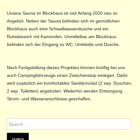
Unsere Sauna im Blockhaus ist seit Anfang 2020 neu im
Angebot. Neben der Sauna befinden sich im gemütlichen
Blockhaus auch eine Schwallwasserdusche und ein
Ruhebereich mit Kaminofen. Unmittelbar am Blockhaus
befinden sich der Eingang zu WC, Umkleide und Dusche.
Nach Fertigstellung dieses Projektes können künftig bei uns
auch Campingfahrzeuge einen Zwischenstop einlegen. Dafür
wird zusätzlich ein komfortables Sanitärmodul (2 sep. Duschen,
2 sep. Toiletten) angeboten. Weiterhin werden Entsorgung,
Strom- und Wasseranschlüsse geschaffen.
Search
for: