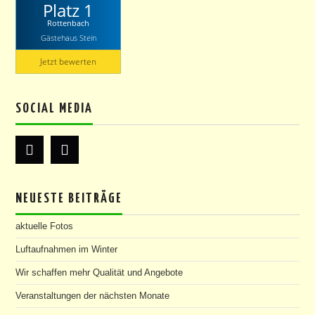
Platz 1
Rottenbach
Gästehaus Stein
Jetzt bewerten
SOCIAL MEDIA
NEUESTE BEITRÄGE
aktuelle Fotos
Luftaufnahmen im Winter
Wir schaffen mehr Qualität und Angebote
Veranstaltungen der nächsten Monate